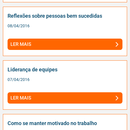
Reflexões sobre pessoas bem sucedidas
08/04/2016
LER MAIS
Liderança de equipes
07/04/2016
LER MAIS
Como se manter motivado no trabalho