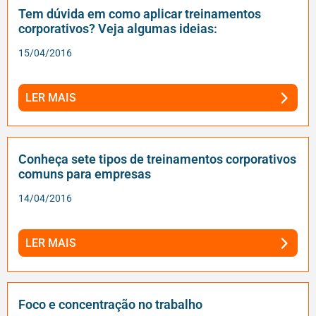
Tem dúvida em como aplicar treinamentos
corporativos? Veja algumas ideias:
15/04/2016
LER MAIS
Conheça sete tipos de treinamentos corporativos
comuns para empresas
14/04/2016
LER MAIS
Foco e concentração no trabalho