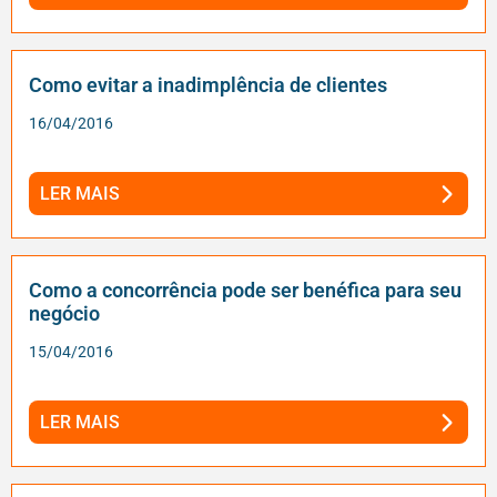
Como evitar a inadimplência de clientes
16/04/2016
LER MAIS
Como a concorrência pode ser benéfica para seu
negócio
15/04/2016
LER MAIS