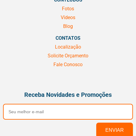
Fotos
Vídeos
Blog
CONTATOS
Localização
Solicite Orçamento
Fale Conosco
Receba Novidades e Promoções