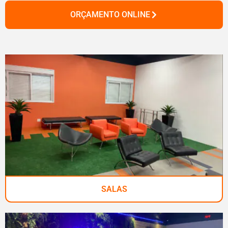
ORÇAMENTO ONLINE
SALAS