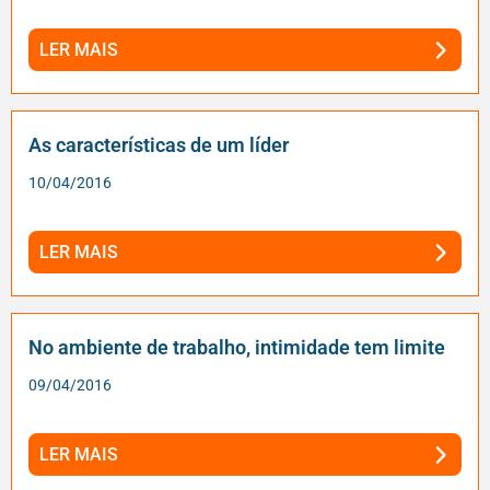
LER MAIS
As características de um líder
10/04/2016
LER MAIS
No ambiente de trabalho, intimidade tem limite
09/04/2016
LER MAIS