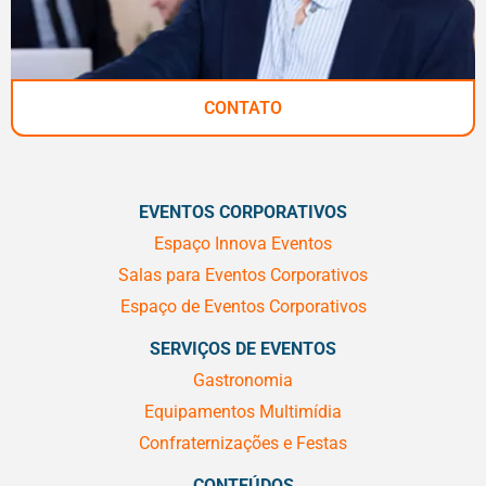
CONTATO
EVENTOS CORPORATIVOS
Espaço Innova Eventos
Salas para Eventos Corporativos
Espaço de Eventos Corporativos
SERVIÇOS DE EVENTOS
Gastronomia
Equipamentos Multimídia
Confraternizações e Festas
CONTEÚDOS