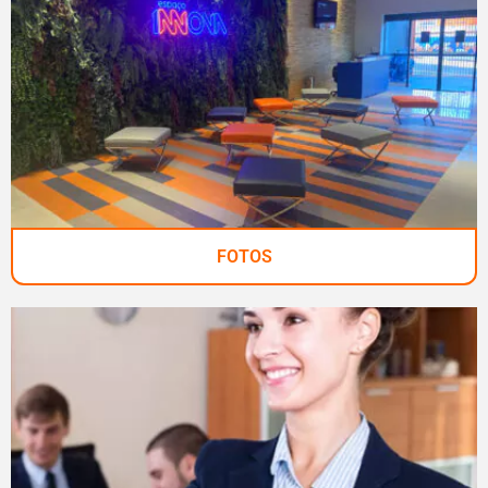
FOTOS