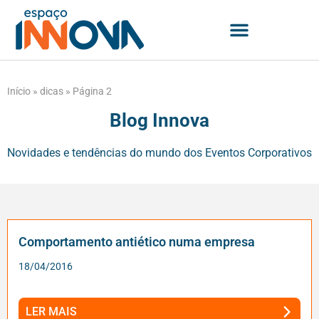
Início
»
dicas
»
Página 2
Blog Innova
Novidades e tendências do mundo dos Eventos Corporativos
Comportamento antiético numa empresa
18/04/2016
LER MAIS