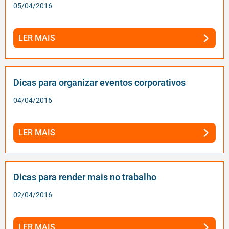
05/04/2016
LER MAIS
Dicas para organizar eventos corporativos
04/04/2016
LER MAIS
Dicas para render mais no trabalho
02/04/2016
LER MAIS