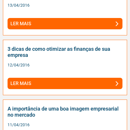
13/04/2016
LER MAIS
3 dicas de como otimizar as finanças de sua
empresa
12/04/2016
LER MAIS
A importância de uma boa imagem empresarial
no mercado
11/04/2016