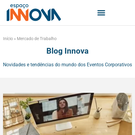
Início
»
Mercado de Trabalho
Blog Innova
Novidades e tendências do mundo dos Eventos Corporativos