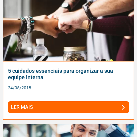
5 cuidados essenciais para organizar a sua
equipe interna
24/05/2018
LER MAIS