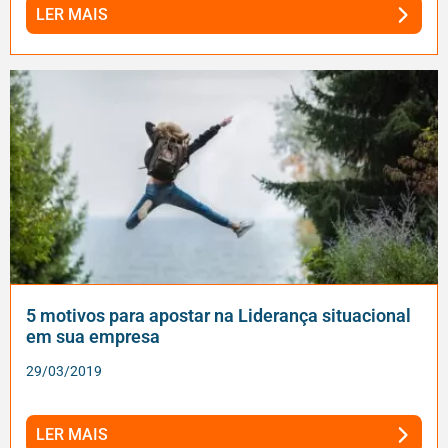
LER MAIS
5 motivos para apostar na Liderança situacional
em sua empresa
29/03/2019
LER MAIS