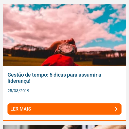
Gestão de tempo: 5 dicas para assumir a
liderança!
25/03/2019
LER MAIS