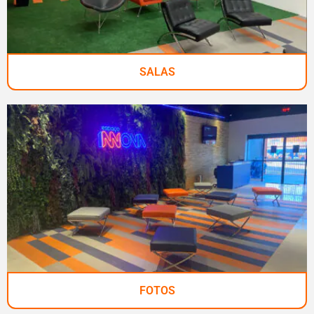
SALAS
FOTOS