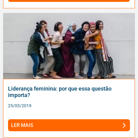
Liderança feminina: por que essa questão
importa?
25/03/2019
LER MAIS