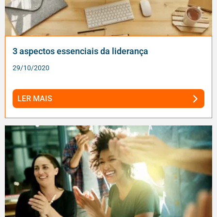
3 aspectos essenciais da liderança
29/10/2020
LER MAIS