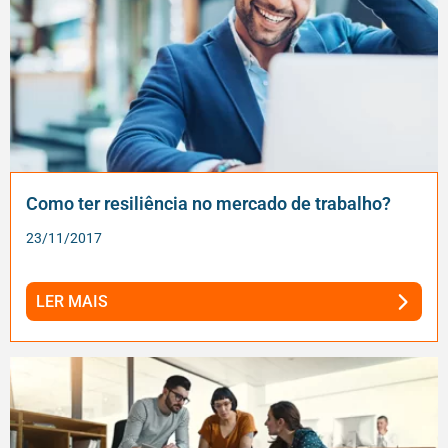
Como ter resiliência no mercado de trabalho?
23/11/2017
LER MAIS