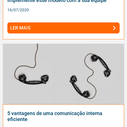
implemente esse modelo com a sua equipe
16/07/2020
LER MAIS
5 vantagens de uma comunicação interna
eficiente