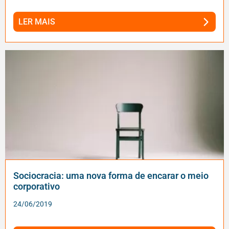
LER MAIS
Sociocracia: uma nova forma de encarar o meio
corporativo
24/06/2019