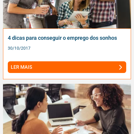
4 dicas para conseguir o emprego dos sonhos
30/10/2017
LER MAIS