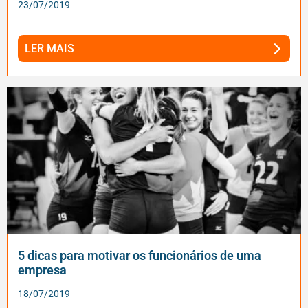
23/07/2019
LER MAIS
5 dicas para motivar os funcionários de uma
empresa
18/07/2019