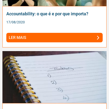
Accountability: o que é e por que importa?
17/08/2020
LER MAIS