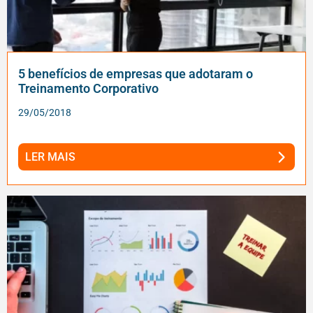
5 benefícios de empresas que adotaram o
Treinamento Corporativo
29/05/2018
LER MAIS