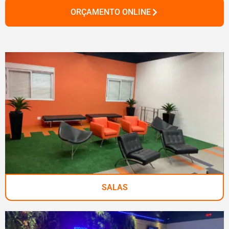
ORÇAMENTO ONLINE
SALAS