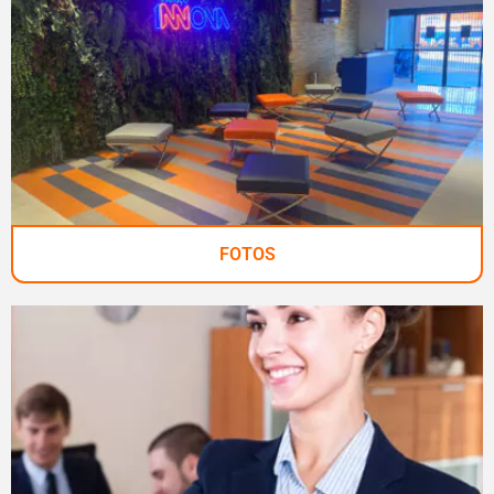
FOTOS