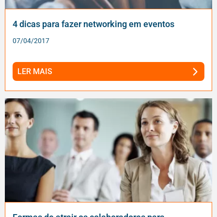
4 dicas para fazer networking em eventos
07/04/2017
LER MAIS