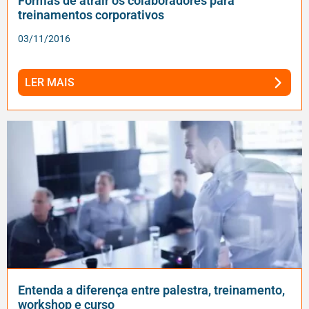
Formas de atrair os colaboradores para
treinamentos corporativos
03/11/2016
LER MAIS
Entenda a diferença entre palestra, treinamento,
workshop e curso