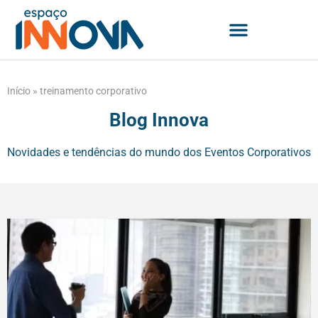
Início
»
treinamento corporativo
Blog Innova
Novidades e tendências do mundo dos Eventos Corporativos