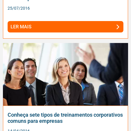
25/07/2016
LER MAIS
Conheça sete tipos de treinamentos corporativos
comuns para empresas
14/04/2016