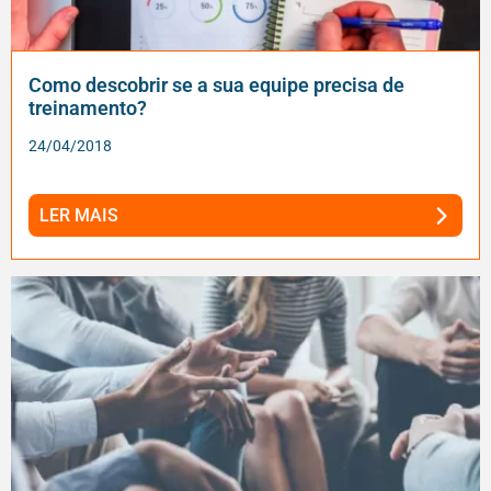
Como descobrir se a sua equipe precisa de
treinamento?
24/04/2018
LER MAIS