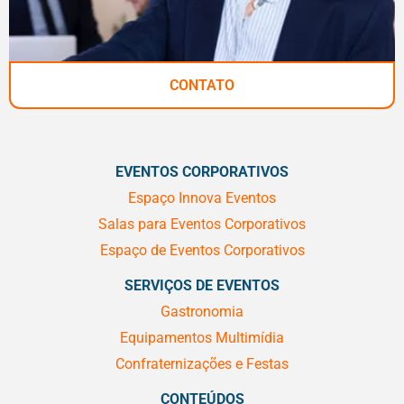
CONTATO
EVENTOS CORPORATIVOS
Espaço Innova Eventos
Salas para Eventos Corporativos
Espaço de Eventos Corporativos
SERVIÇOS DE EVENTOS
Gastronomia
Equipamentos Multimídia
Confraternizações e Festas
CONTEÚDOS