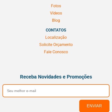
Fotos
Vídeos
Blog
CONTATOS
Localização
Solicite Orçamento
Fale Conosco
Receba Novidades e Promoções