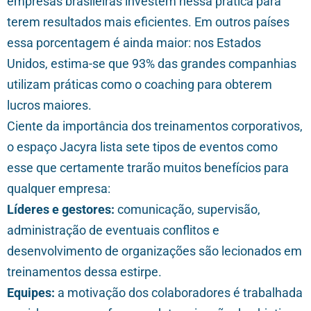
empresas brasileiras investem nessa prática para
terem resultados mais eficientes. Em outros países
essa porcentagem é ainda maior: nos Estados
Unidos, estima-se que 93% das grandes companhias
utilizam práticas como o coaching para obterem
lucros maiores.
Ciente da importância dos treinamentos corporativos,
o espaço Jacyra lista sete tipos de eventos como
esse que certamente trarão muitos benefícios para
qualquer empresa:
Líderes e gestores:
comunicação, supervisão,
administração de eventuais conflitos e
desenvolvimento de organizações são lecionados em
treinamentos dessa estirpe.
Equipes:
a motivação dos colaboradores é trabalhada