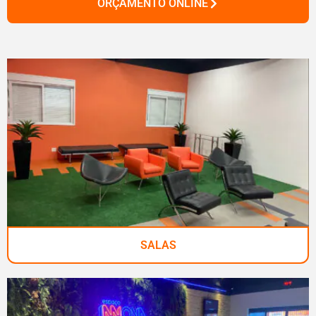
ORÇAMENTO ONLINE
SALAS