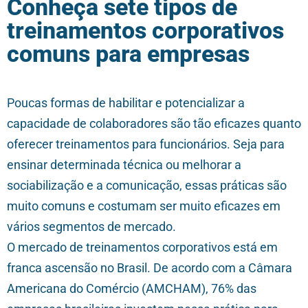
Conheça sete tipos de
treinamentos corporativos
comuns para empresas
Poucas formas de habilitar e potencializar a
capacidade de colaboradores são tão eficazes quanto
oferecer treinamentos para funcionários. Seja para
ensinar determinada técnica ou melhorar a
sociabilização e a comunicação, essas práticas são
muito comuns e costumam ser muito eficazes em
vários segmentos de mercado.
O mercado de treinamentos corporativos está em
franca ascensão no Brasil. De acordo com a Câmara
Americana do Comércio (AMCHAM), 76% das