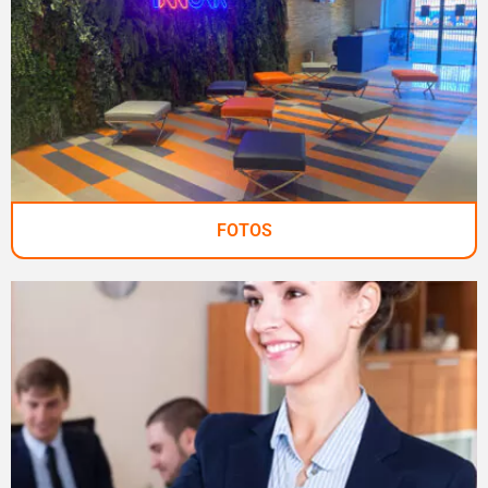
FOTOS