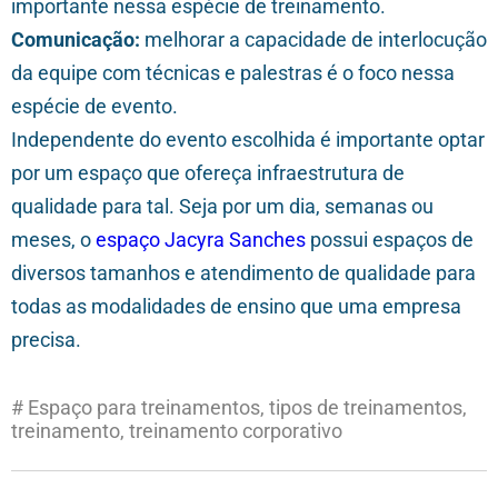
importante nessa espécie de treinamento.
Comunicação:
melhorar a capacidade de interlocução
da equipe com técnicas e palestras é o foco nessa
espécie de evento.
Independente do evento escolhida é importante optar
por um espaço que ofereça infraestrutura de
qualidade para tal. Seja por um dia, semanas ou
meses, o
espaço Jacyra Sanches
possui espaços de
diversos tamanhos e atendimento de qualidade para
todas as modalidades de ensino que uma empresa
precisa.
#
Espaço para treinamentos
,
tipos de treinamentos
,
treinamento
,
treinamento corporativo