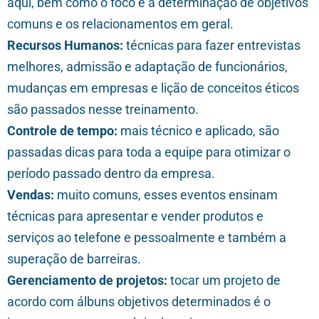
aqui, bem como o foco e a determinação de objetivos
comuns e os relacionamentos em geral.
Recursos Humanos:
técnicas para fazer entrevistas
melhores, admissão e adaptação de funcionários,
mudanças em empresas e lição de conceitos éticos
são passados nesse treinamento.
Controle de tempo:
mais técnico e aplicado, são
passadas dicas para toda a equipe para otimizar o
período passado dentro da empresa.
Vendas:
muito comuns, esses eventos ensinam
técnicas para apresentar e vender produtos e
serviços ao telefone e pessoalmente e também a
superação de barreiras.
Gerenciamento de projetos:
tocar um projeto de
acordo com álbuns objetivos determinados é o