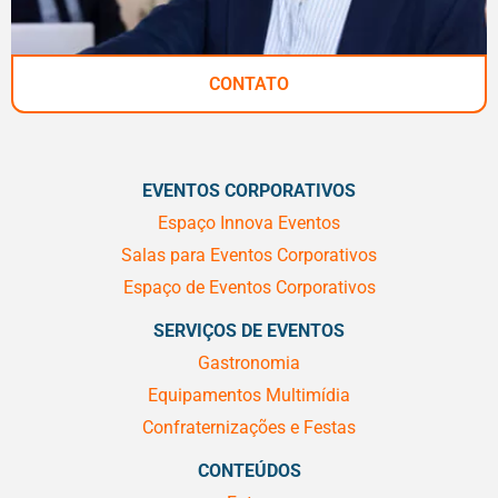
CONTATO
EVENTOS CORPORATIVOS
Espaço Innova Eventos
Salas para Eventos Corporativos
Espaço de Eventos Corporativos
SERVIÇOS DE EVENTOS
Gastronomia
Equipamentos Multimídia
Confraternizações e Festas
CONTEÚDOS