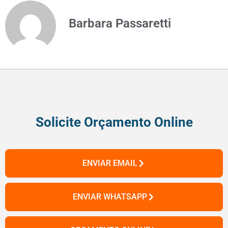
Barbara Passaretti
Solicite Orçamento Online
ENVIAR EMAIL
ENVIAR WHATSAPP