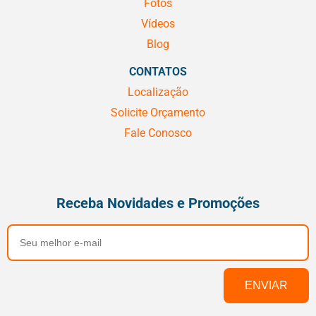
Fotos
Vídeos
Blog
CONTATOS
Localização
Solicite Orçamento
Fale Conosco
Receba Novidades e Promoções