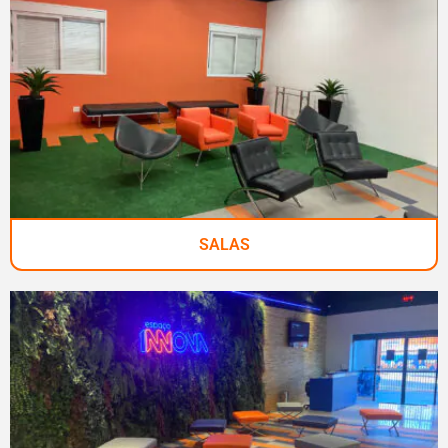
SALAS