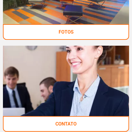
FOTOS
CONTATO