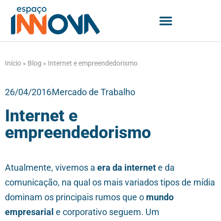
Início
»
Blog
»
Internet e empreendedorismo
26/04/2016
Mercado de Trabalho
Internet e
empreendedorismo
Atualmente, vivemos a
era da internet
e da
comunicação, na qual os mais variados tipos de mídia
dominam os principais rumos que o
mundo
empresarial
e corporativo seguem. Um