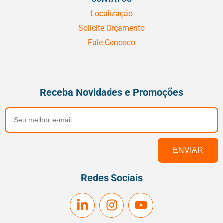
Localização
Solicite Orçamento
Fale Conosco
Receba Novidades e Promoções
Redes Sociais