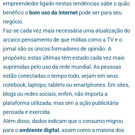
empreendedor ligado nestas tendências sabe o quão
benéfico o
bom uso da internet
pode ser para seu
negócio.
Faz-se cada vez mais necessária uma atualização do
arcaico pensamento de que mídias como a TV e o
jornal são os únicos formadores de opinião. A
propósito, estas últimas têm estado cada vez mais
suprimidas pelo uso da rede mundial. As pessoas
estão conectadas o tempo todo, sejam em seus
notebook, laptops, tablets ou smartphones. Em sites,
blogs ou redes sociais, enfim, não importa a
plataforma utilizada, mas sim a ação publicitária
pensada e exercida.
Além disso, dados indicam que o consumo migrou
para o
ambiente digital
, assim como a maioria dos