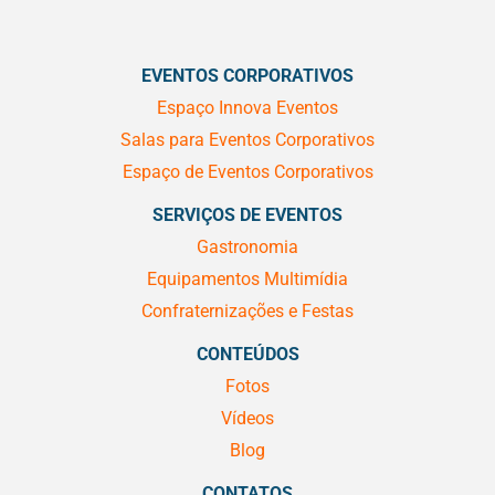
EVENTOS CORPORATIVOS
Espaço Innova Eventos
Salas para Eventos Corporativos
Espaço de Eventos Corporativos
SERVIÇOS DE EVENTOS
Gastronomia
Equipamentos Multimídia
Confraternizações e Festas
CONTEÚDOS
Fotos
Vídeos
Blog
CONTATOS