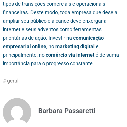
tipos de transições comerciais e operacionais
financeiras. Deste modo, toda empresa que deseja
ampliar seu público e alcance deve enxergar a
internet e seus adventos como ferramentas
prioritárias de ação. Investir na
comunicação
empresarial online
, no
marketing digital
e,
principalmente, no
comércio via internet
é de suma
importância para o progresso constante.
#
geral
Barbara Passaretti