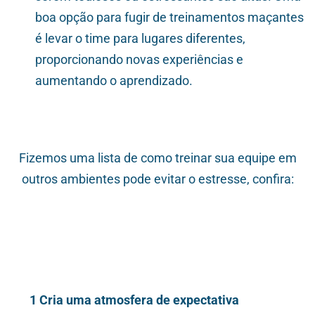
boa opção para fugir de treinamentos maçantes
é levar o time para lugares diferentes,
proporcionando novas experiências e
aumentando o aprendizado.
Fizemos uma lista de como treinar sua equipe em
outros ambientes pode evitar o estresse, confira:
Cria uma atmosfera de expectativa