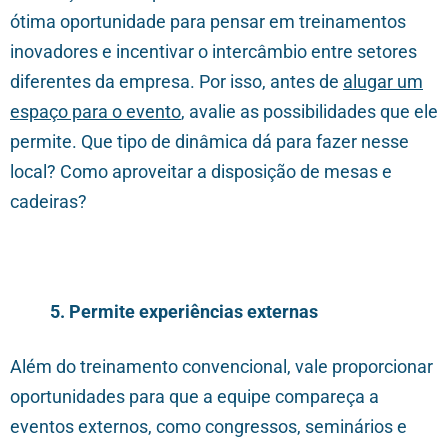
ótima oportunidade para pensar em treinamentos
inovadores e incentivar o intercâmbio entre setores
diferentes da empresa. Por isso, antes de
alugar um
espaço para o evento
, avalie as possibilidades que ele
permite. Que tipo de dinâmica dá para fazer nesse
local? Como aproveitar a disposição de mesas e
cadeiras?
5. Permite experiências externas
Além do treinamento convencional, vale proporcionar
oportunidades para que a equipe compareça a
eventos externos, como congressos, seminários e