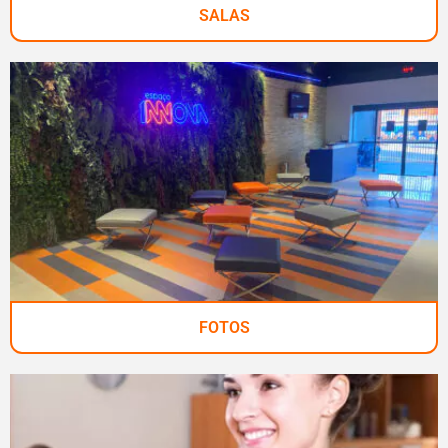
SALAS
FOTOS