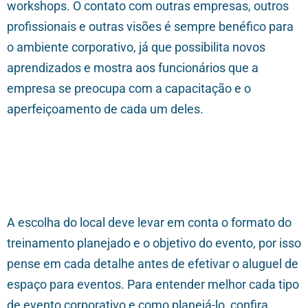
workshops. O contato com outras empresas, outros
profissionais e outras visões é sempre benéfico para
o ambiente corporativo, já que possibilita novos
aprendizados e mostra aos funcionários que a
empresa se preocupa com a capacitação e o
aperfeiçoamento de cada um deles.
A escolha do local deve levar em conta o formato do
treinamento planejado e o objetivo do evento, por isso
pense em cada detalhe antes de efetivar o aluguel de
espaço para eventos. Para entender melhor cada tipo
de evento corporativo e como planejá-lo, confira