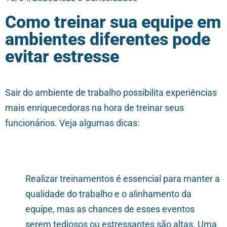
Como treinar sua equipe em
ambientes diferentes pode
evitar estresse
Sair do ambiente de trabalho possibilita experiências
mais enriquecedoras na hora de treinar seus
funcionários. Veja algumas dicas:
Realizar treinamentos é essencial para manter a
qualidade do trabalho e o alinhamento da
equipe, mas as chances de esses eventos
serem tediosos ou estressantes são altas. Uma