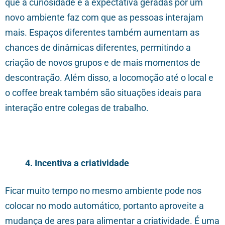
que a curiosidade e a expectativa geradas por um
novo ambiente faz com que as pessoas interajam
mais. Espaços diferentes também aumentam as
chances de dinâmicas diferentes, permitindo a
criação de novos grupos e de mais momentos de
descontração. Além disso, a locomoção até o local e
o coffee break também são situações ideais para
interação entre colegas de trabalho.
4. Incentiva a criatividade
Ficar muito tempo no mesmo ambiente pode nos
colocar no modo automático, portanto aproveite a
mudança de ares para alimentar a criatividade. É uma