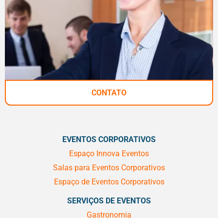
CONTATO
EVENTOS CORPORATIVOS
Espaço Innova Eventos
Salas para Eventos Corporativos
Espaço de Eventos Corporativos
SERVIÇOS DE EVENTOS
Gastronomia