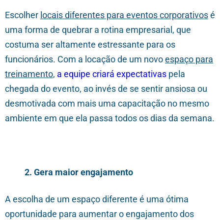
Escolher
locais diferentes para eventos corporativos
é
uma forma de quebrar a rotina empresarial, que
costuma ser altamente estressante para os
funcionários. Com a locação de um novo
espaço para
treinamento
,
a equipe criará expectativas
pela
chegada do evento, ao invés de se sentir ansiosa ou
desmotivada com mais uma capacitação no mesmo
ambiente em que ela passa todos os dias da semana.
2.
Gera maior engajamento
A escolha de um espaço diferente é uma ótima
oportunidade para aumentar o engajamento dos