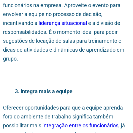
funcionários na empresa. Aproveite o evento para
envolver a equipe no processo de decisão,
incentivando a
liderança situacional
e a divisão de
responsabilidades. É o momento ideal para pedir
sugestões de
locação de salas para treinamento
e
dicas de atividades e dinâmicas de aprendizado em
grupo.
3. Integra mais a equipe
Oferecer oportunidades para que a equipe aprenda
fora do ambiente de trabalho significa também
possibilitar mais
integração entre os funcionários
, já