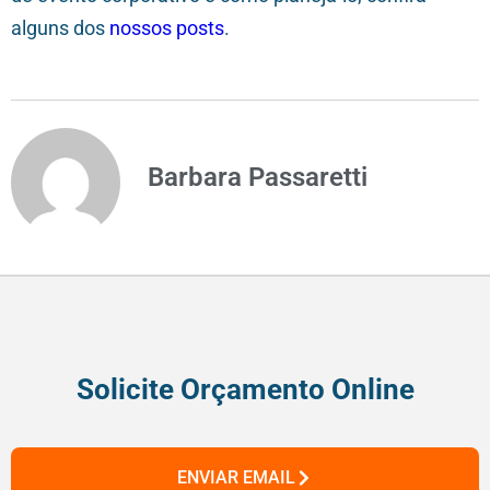
alguns dos
nossos posts
.
Barbara Passaretti
Solicite Orçamento Online
ENVIAR EMAIL