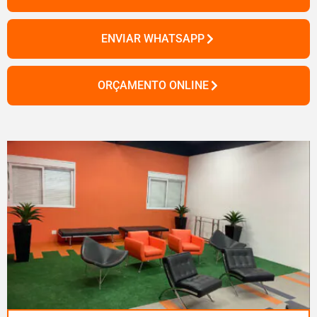
ENVIAR WHATSAPP
ORÇAMENTO ONLINE